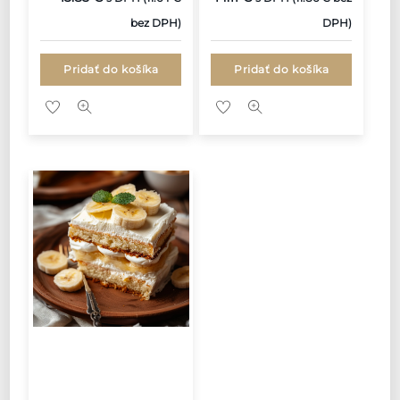
bez DPH)
DPH)
Pridať do košíka
Pridať do košíka