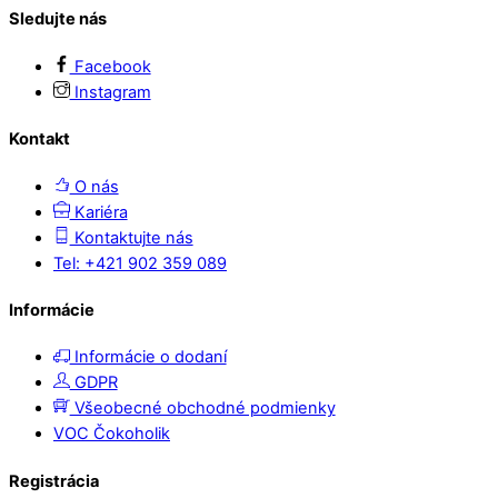
Sledujte nás
Facebook
Instagram
Kontakt
O nás
Kariéra
Kontaktujte nás
Tel: +421 902 359 089
Informácie
Informácie o dodaní
GDPR
Všeobecné obchodné podmienky
VOC Čokoholik
Registrácia