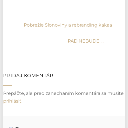
Pobrežie Slonoviny a rebranding kakaa
PAD NEBUDE ….
PRIDAJ KOMENTÁR
Prepáčte, ale pred zanechaním komentára sa musíte
prihlásiť
.